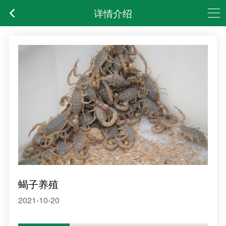
详情介绍
蝎子养殖
2021-10-20