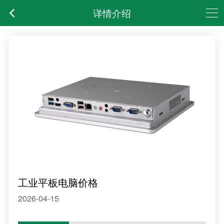
详情介绍
工业平板电脑价格
2026-04-15