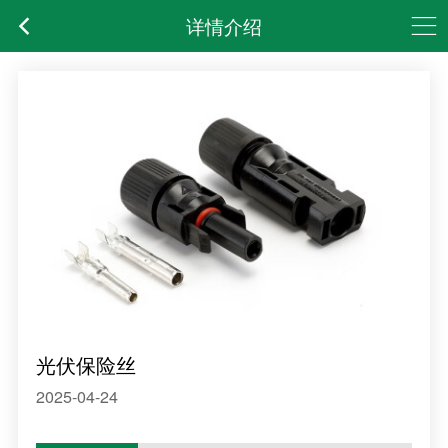
详情介绍
光伏保险丝
2025-04-24