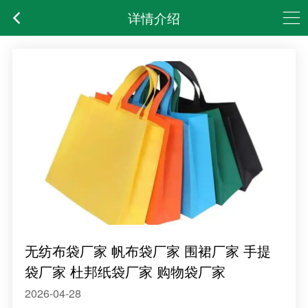
详情介绍
无纺布袋厂家 帆布袋厂家 围裙厂家 手提
袋厂家 杜邦纸袋厂家 购物袋厂家
2026-04-28