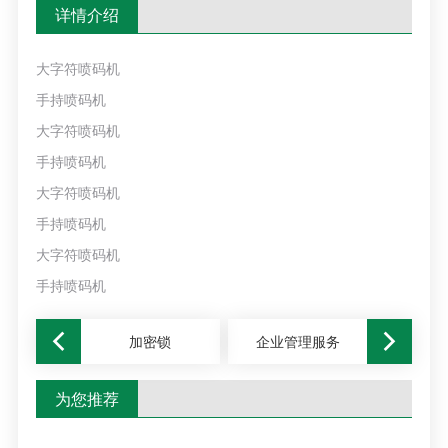
详情介绍
大字符喷码机
手持喷码机
大字符喷码机
手持喷码机
大字符喷码机
手持喷码机
大字符喷码机
手持喷码机
加密锁
企业管理服务
为您推荐