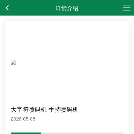
详情介绍
大字符喷码机 手持喷码机
2026-05-08