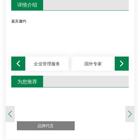
详情介绍
嘉宾邀约
企业管理服务
国外专家
为您推荐
品牌代言