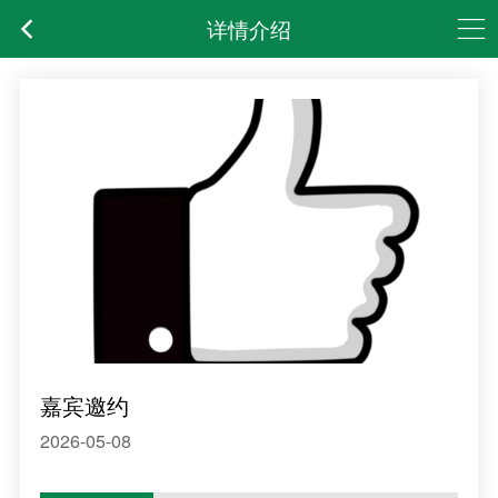
详情介绍
嘉宾邀约
2026-05-08