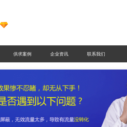
供求案例
企业资讯
联系我们