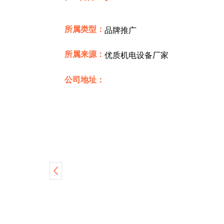
所属类型：
品牌推广
所属来源：
优质机电设备厂家
公司地址：