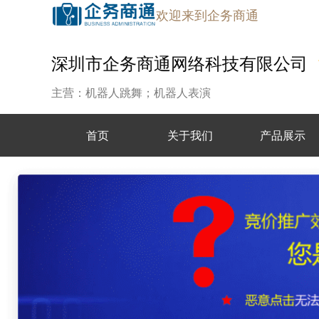
欢迎来到企务商通
深圳市企务商通网络科技有限公司
主营：机器人跳舞；机器人表演
首页
关于我们
产品展示