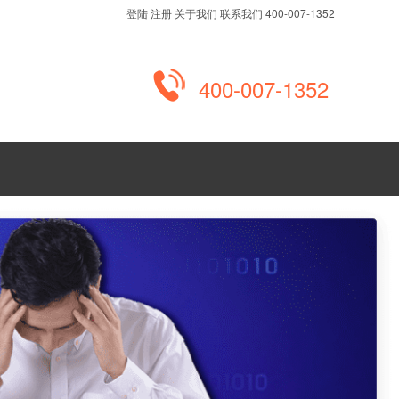
登陆
注册
关于我们
联系我们
400-007-1352
400-007-1352