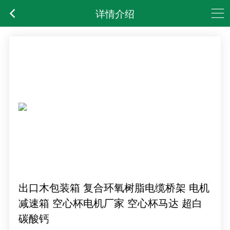
详情介绍
出口木包装箱 复合环氧树脂电缆桥架 电机
减速箱 空心杯电机厂家 空心杯马达 超白
碳酸钙